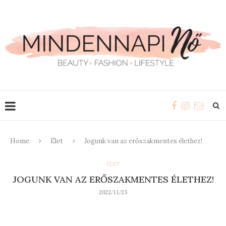
Home
Élet
Jogunk van az erőszakmentes élethez!
ÉLET
JOGUNK VAN AZ ERŐSZAKMENTES ÉLETHEZ!
2022/11/25