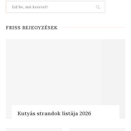
FRISS BEJEGYZÉSEK
Kutyás strandok listája 2026