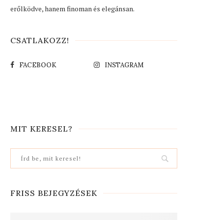
erőlködve, hanem finoman és elegánsan.
CSATLAKOZZ!
FACEBOOK
INSTAGRAM
MIT KERESEL?
FRISS BEJEGYZÉSEK