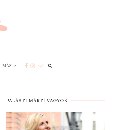
 MÁS
PALÁSTI MÁRTI VAGYOK