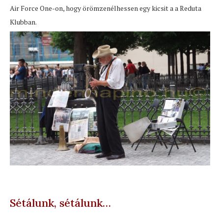
Air Force One-on, hogy örömzenélhessen egy kicsit a a Reduta
Klubban.
Sétálunk, sétálunk…