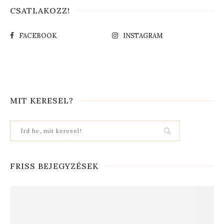
CSATLAKOZZ!
FACEBOOK
INSTAGRAM
MIT KERESEL?
FRISS BEJEGYZÉSEK