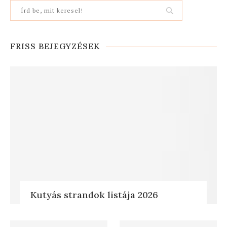
FRISS BEJEGYZÉSEK
Kutyás strandok listája 2026