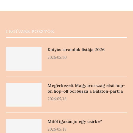
LEGÚJABB POSZTOK
Kutyás strandok listája 2026
2026/05/30
Megérkezett Magyarország első hop-
on hop-off borbusza a Balaton-partra
2026/05/18
Mitől igazán jó egy csirke?
2026/05/18