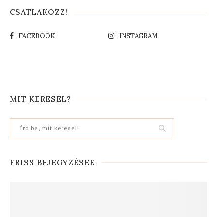
CSATLAKOZZ!
FACEBOOK
INSTAGRAM
MIT KERESEL?
FRISS BEJEGYZÉSEK