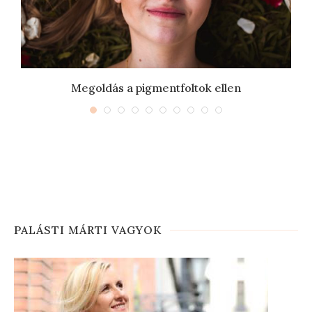
Megoldás a pigmentfoltok ellen
PALÁSTI MÁRTI VAGYOK