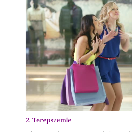
2. Terepszemle