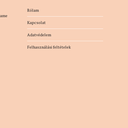
Rólam
name
Kapcsolat
Adatvédelem
Felhasználási feltételek