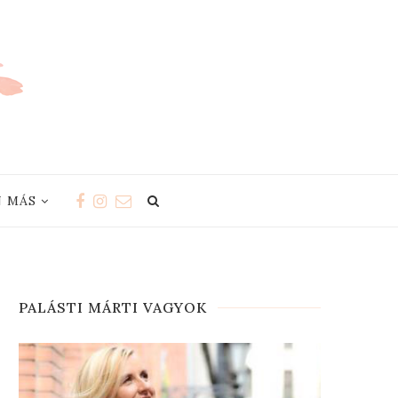
 MÁS
PALÁSTI MÁRTI VAGYOK