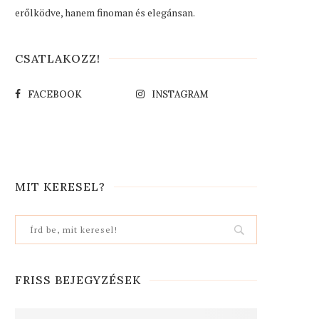
erőlködve, hanem finoman és elegánsan.
CSATLAKOZZ!
FACEBOOK
INSTAGRAM
MIT KERESEL?
FRISS BEJEGYZÉSEK