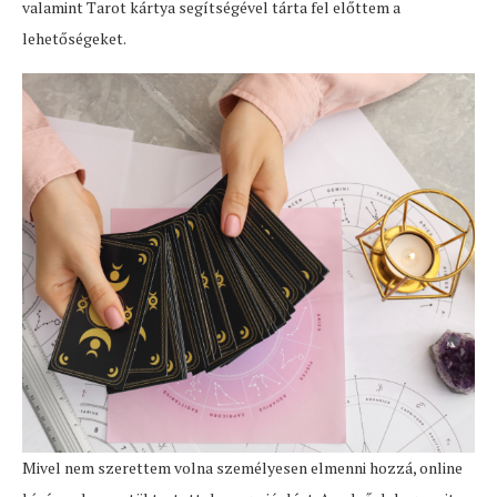
valamint Tarot kártya segítségével tárta fel előttem a
lehetőségeket.
Mivel nem szerettem volna személyesen elmenni hozzá, online