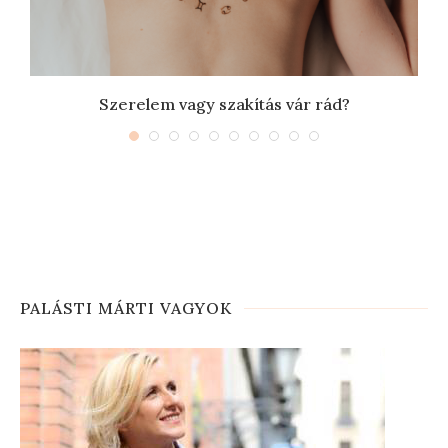
Szerelem vagy szakítás vár rád?
PALÁSTI MÁRTI VAGYOK