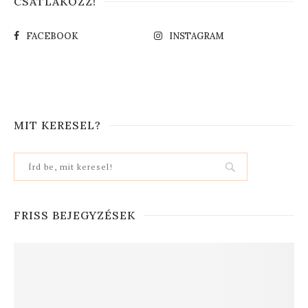
CSATLAKOZZ!
FACEBOOK
INSTAGRAM
MIT KERESEL?
FRISS BEJEGYZÉSEK