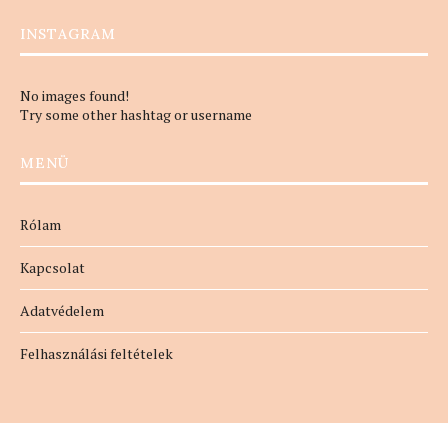
INSTAGRAM
No images found!
Try some other hashtag or username
MENÜ
Rólam
Kapcsolat
Adatvédelem
Felhasználási feltételek