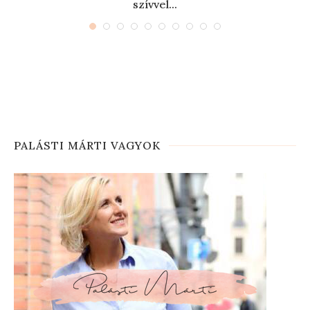
szívvel...
PALÁSTI MÁRTI VAGYOK