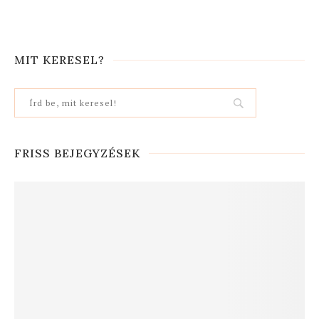
MIT KERESEL?
FRISS BEJEGYZÉSEK