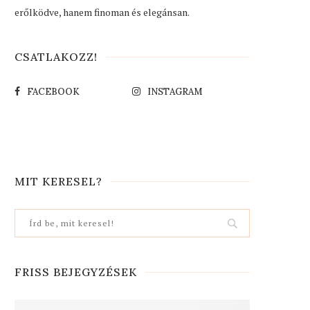
erőlködve, hanem finoman és elegánsan.
CSATLAKOZZ!
FACEBOOK
INSTAGRAM
MIT KERESEL?
FRISS BEJEGYZÉSEK