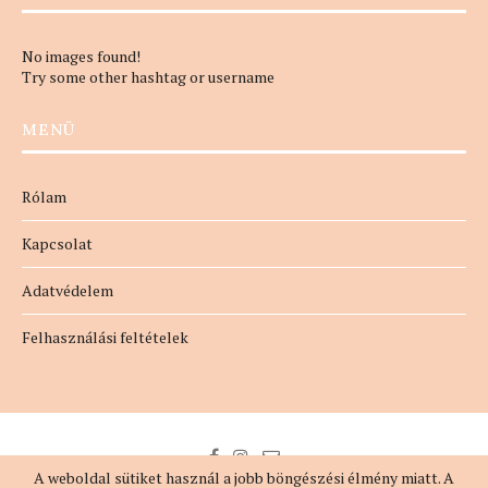
No images found!
Try some other hashtag or username
MENÜ
Rólam
Kapcsolat
Adatvédelem
Felhasználási feltételek
A weboldal sütiket használ a jobb böngészési élmény miatt. A