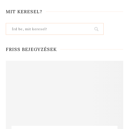
MIT KERESEL?
FRISS BEJEGYZÉSEK