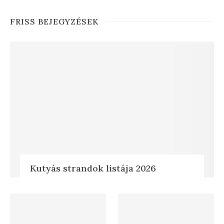
FRISS BEJEGYZÉSEK
Kutyás strandok listája 2026