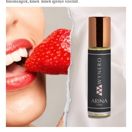
finomságok, kinek kinek igénye szerint.