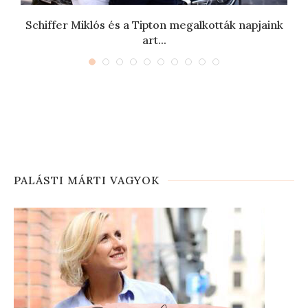
Schiffer Miklós és a Tipton megalkották napjaink
art...
PALÁSTI MÁRTI VAGYOK