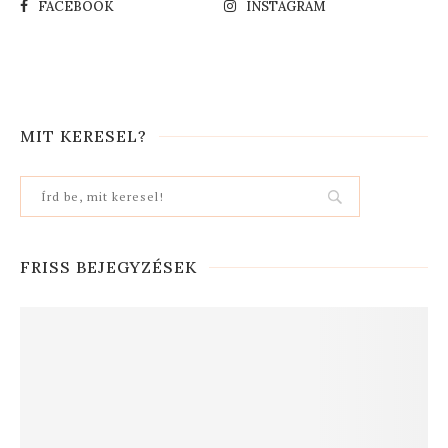
FACEBOOK
INSTAGRAM
MIT KERESEL?
FRISS BEJEGYZÉSEK