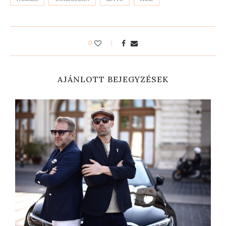
0
AJÁNLOTT BEJEGYZÉSEK