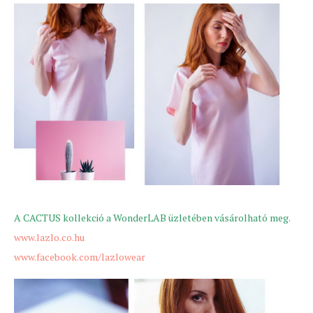
A CACTUS kollekció a WonderLAB üzletében vásárolható meg.
www.lazlo.co.hu
www.facebook.com/lazlowear