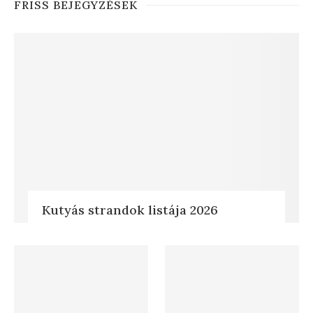
FRISS BEJEGYZÉSEK
Kutyás strandok listája 2026