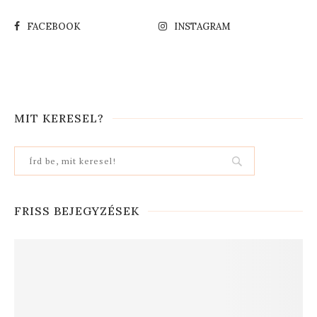
FACEBOOK
INSTAGRAM
MIT KERESEL?
FRISS BEJEGYZÉSEK