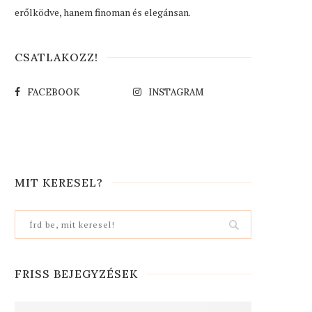
erőlködve, hanem finoman és elegánsan.
CSATLAKOZZ!
FACEBOOK
INSTAGRAM
MIT KERESEL?
FRISS BEJEGYZÉSEK