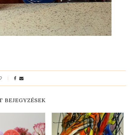
T BEJEGYZÉSEK