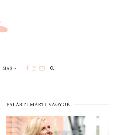
 MÁS
PALÁSTI MÁRTI VAGYOK