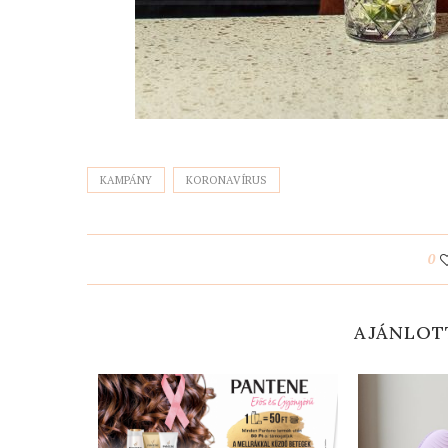
KAMPÁNY
KORONAVÍRUS
0
AJÁNLOT