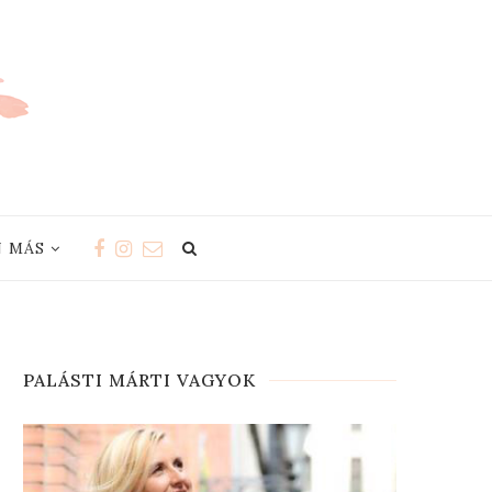
 MÁS
PALÁSTI MÁRTI VAGYOK