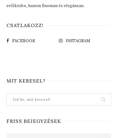
erőlködve, hanem finoman és elegánsan.
CSATLAKOZZ!
FACEBOOK
INSTAGRAM
MIT KERESEL?
FRISS BEJEGYZÉSEK