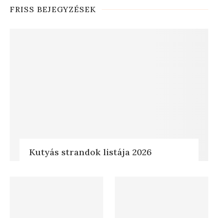
FRISS BEJEGYZÉSEK
Kutyás strandok listája 2026