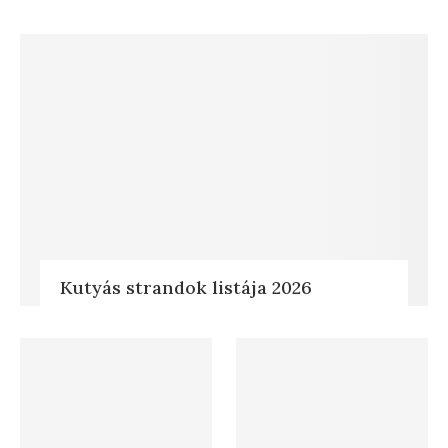
Kutyás strandok listája 2026