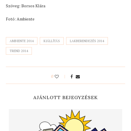
Szöveg: Borsos Klára
Fotó: Ambiente
AMBIENTE 2014
KIÁLLÍTÁS
LAKBERENDEZÉS 2014
TREND 2014
0
AJÁNLOTT BEJEGYZÉSEK