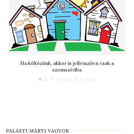
Ha költözünk, akkor is jellemzően csak a
szomszédba
PALÁSTI MÁRTI VAGYOK