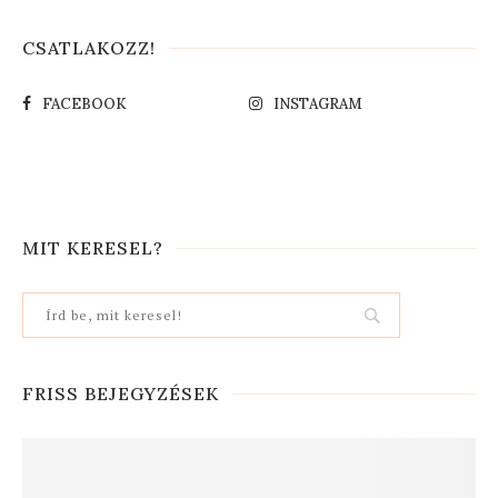
CSATLAKOZZ!
FACEBOOK
INSTAGRAM
MIT KERESEL?
FRISS BEJEGYZÉSEK