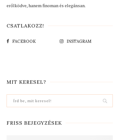
erőlködve, hanem finoman és elegánsan.
CSATLAKOZZ!
FACEBOOK
INSTAGRAM
MIT KERESEL?
FRISS BEJEGYZÉSEK