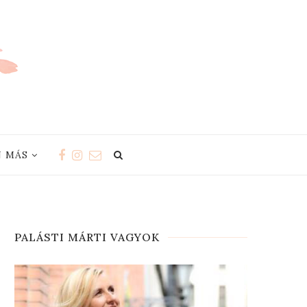
 MÁS
PALÁSTI MÁRTI VAGYOK