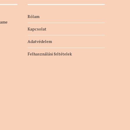
Rólam
name
Kapcsolat
Adatvédelem
Felhasználási feltételek