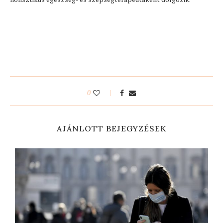
0
AJÁNLOTT BEJEGYZÉSEK