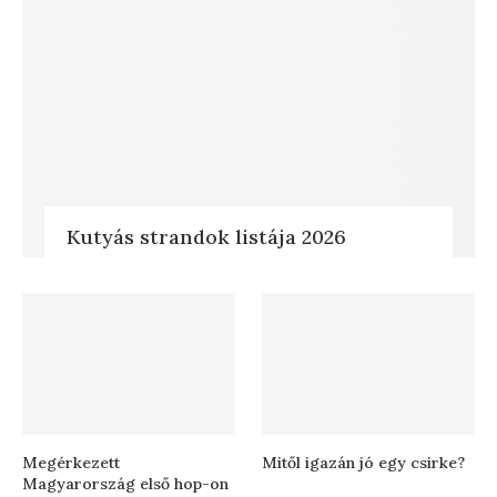
Kutyás strandok listája 2026
Megérkezett
Mitől igazán jó egy csirke?
Magyarország első hop-on