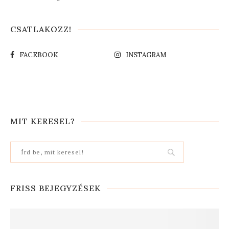
CSATLAKOZZ!
FACEBOOK
INSTAGRAM
MIT KERESEL?
FRISS BEJEGYZÉSEK