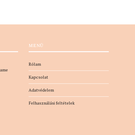
MENÜ
Rólam
name
Kapcsolat
Adatvédelem
Felhasználási feltételek