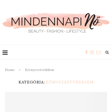
Home
Környezetvédelem
KATEGÓRIA:
KÖRNYEZETVÉDELEM