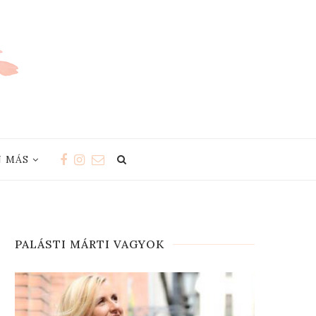
 MÁS
PALÁSTI MÁRTI VAGYOK