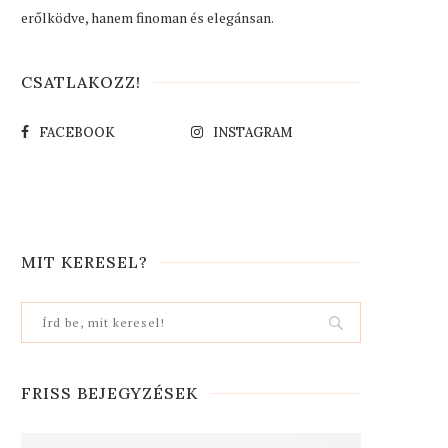
erőlködve, hanem finoman és elegánsan.
CSATLAKOZZ!
FACEBOOK
INSTAGRAM
MIT KERESEL?
FRISS BEJEGYZÉSEK