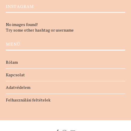
INSTAGRAM
No images found!
Try some other hashtag or username
MENÜ
Rólam
Kapcsolat
Adatvédelem
Felhasználási feltételek