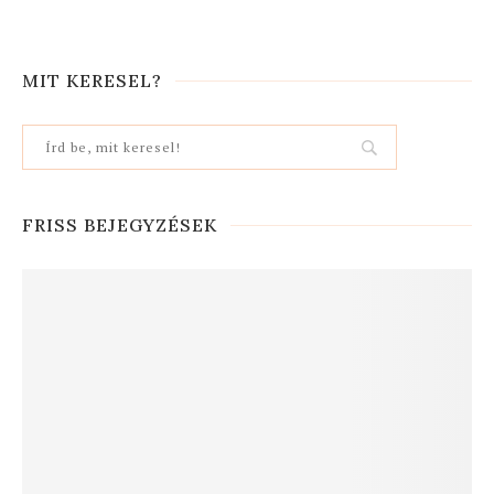
MIT KERESEL?
FRISS BEJEGYZÉSEK