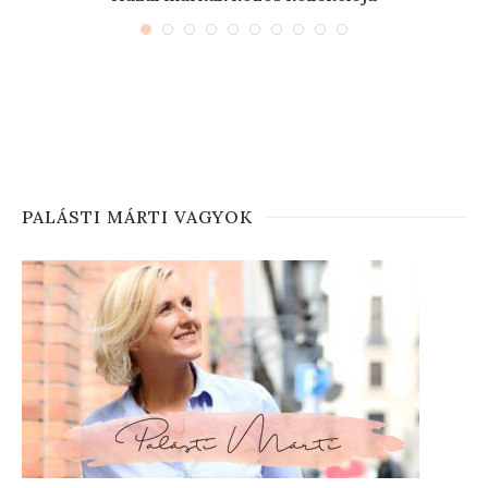
PALÁSTI MÁRTI VAGYOK