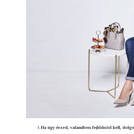
Ha úgy érzed, valamiben fejlődnöd kell, dolgo