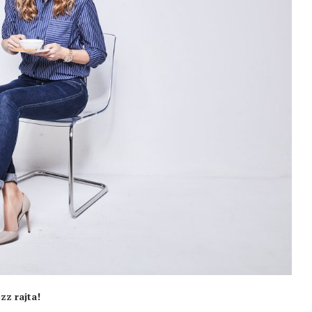
zz rajta!