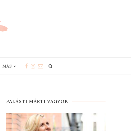
 MÁS
PALÁSTI MÁRTI VAGYOK