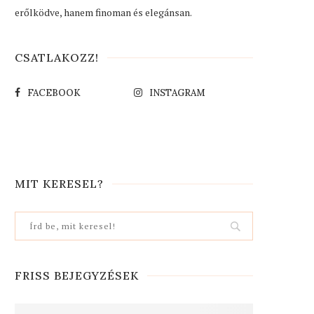
erőlködve, hanem finoman és elegánsan.
CSATLAKOZZ!
FACEBOOK
INSTAGRAM
MIT KERESEL?
FRISS BEJEGYZÉSEK