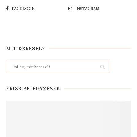
FACEBOOK
INSTAGRAM
MIT KERESEL?
FRISS BEJEGYZÉSEK