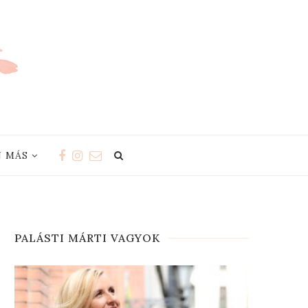
 MÁS
PALÁSTI MÁRTI VAGYOK