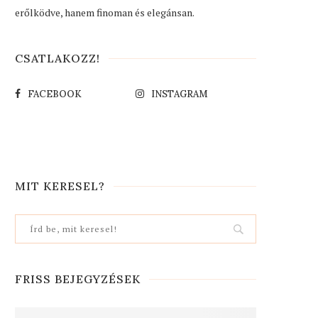
erőlködve, hanem finoman és elegánsan.
CSATLAKOZZ!
FACEBOOK
INSTAGRAM
MIT KERESEL?
FRISS BEJEGYZÉSEK