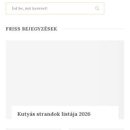
FRISS BEJEGYZÉSEK
Kutyás strandok listája 2026