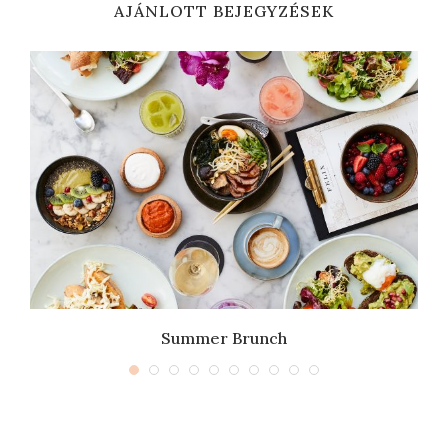
AJÁNLOTT BEJEGYZÉSEK
Summer Brunch