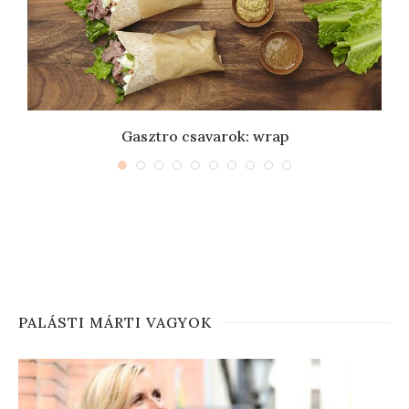
Gasztro csavarok: wrap
PALÁSTI MÁRTI VAGYOK