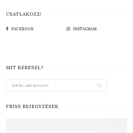
CSATLAKOZZ!
FACEBOOK
INSTAGRAM
MIT KERESEL?
FRISS BEJEGYZÉSEK