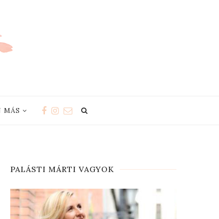
 MÁS
PALÁSTI MÁRTI VAGYOK