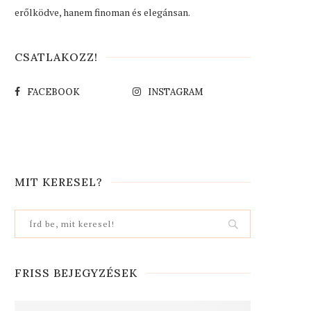
erőlködve, hanem finoman és elegánsan.
CSATLAKOZZ!
FACEBOOK
INSTAGRAM
MIT KERESEL?
FRISS BEJEGYZÉSEK