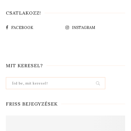
CSATLAKOZZ!
FACEBOOK
INSTAGRAM
MIT KERESEL?
FRISS BEJEGYZÉSEK