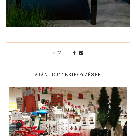
0
AJÁNLOTT BEJEGYZÉSEK