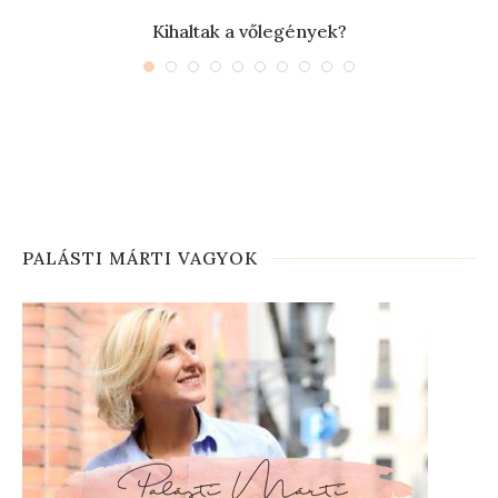
Kihaltak a vőlegények?
PALÁSTI MÁRTI VAGYOK