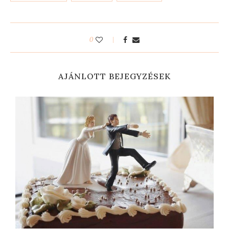
0
AJÁNLOTT BEJEGYZÉSEK