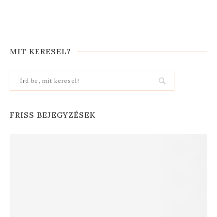
MIT KERESEL?
FRISS BEJEGYZÉSEK