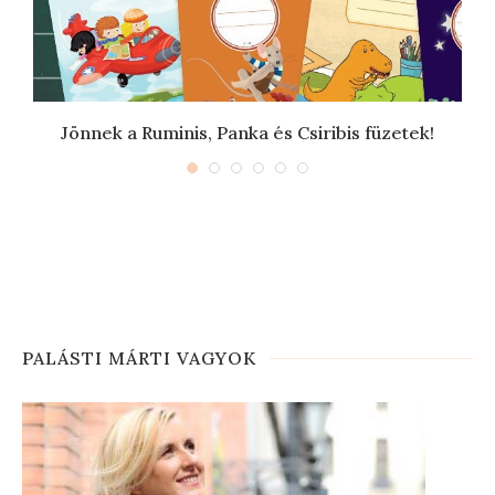
Jönnek a Ruminis, Panka és Csiribis füzetek!
PALÁSTI MÁRTI VAGYOK