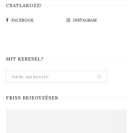
CSATLAKOZZ!
FACEBOOK
INSTAGRAM
MIT KERESEL?
FRISS BEJEGYZÉSEK