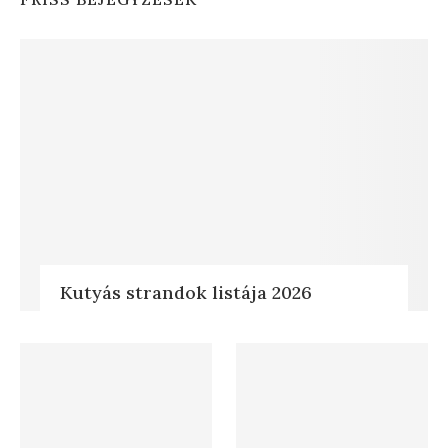
Kutyás strandok listája 2026