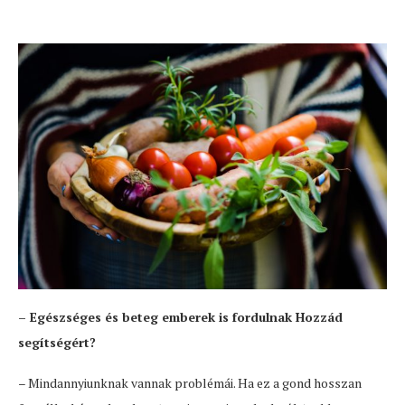
– Egészséges és beteg emberek is fordulnak Hozzád
segítségért?
– Mindannyiunknak vannak problémái. Ha ez a gond hosszan