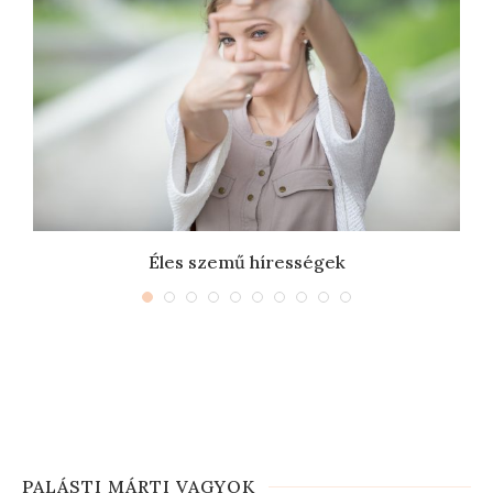
Éles szemű hírességek
PALÁSTI MÁRTI VAGYOK