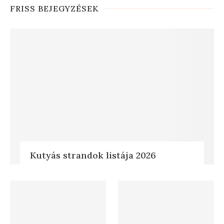
FRISS BEJEGYZÉSEK
Kutyás strandok listája 2026