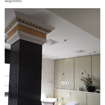
megértette.