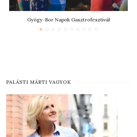
Gyógy-Bor Napok Gasztrofesztivál
PALÁSTI MÁRTI VAGYOK