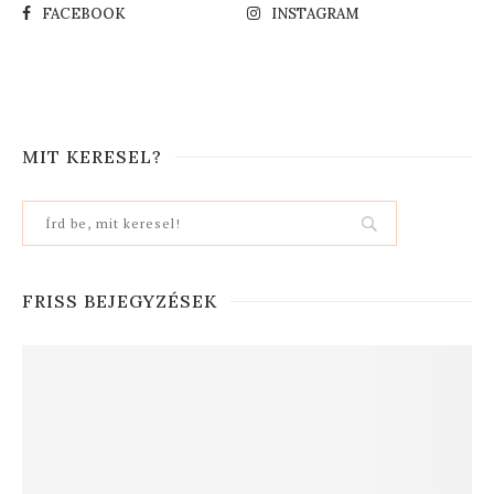
FACEBOOK
INSTAGRAM
MIT KERESEL?
FRISS BEJEGYZÉSEK