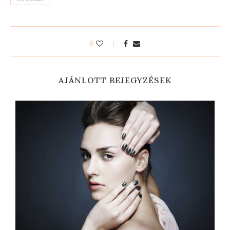
0
AJÁNLOTT BEJEGYZÉSEK