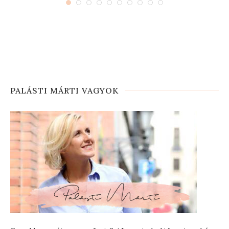
PALÁSTI MÁRTI VAGYOK