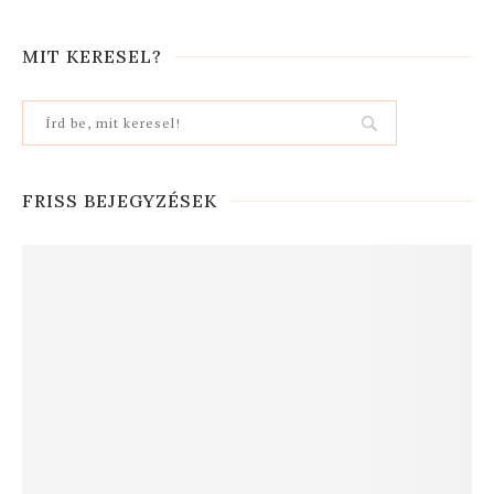
MIT KERESEL?
FRISS BEJEGYZÉSEK