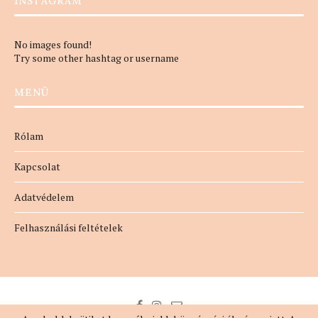
INSTAGRAM
No images found!
Try some other hashtag or username
MENÜ
Rólam
Kapcsolat
Adatvédelem
Felhasználási feltételek