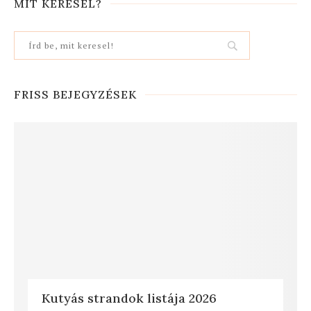
MIT KERESEL?
FRISS BEJEGYZÉSEK
Kutyás strandok listája 2026