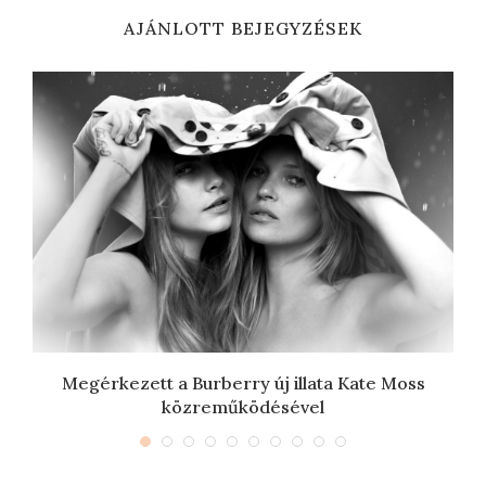
AJÁNLOTT BEJEGYZÉSEK
Megérkezett a Burberry új illata Kate Moss
közreműködésével