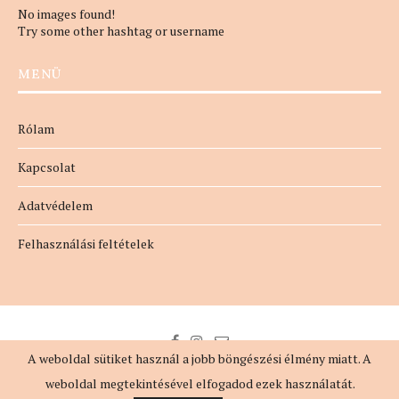
No images found!
Try some other hashtag or username
MENÜ
Rólam
Kapcsolat
Adatvédelem
Felhasználási feltételek
A weboldal sütiket használ a jobb böngészési élmény miatt. A
weboldal megtekintésével elfogadod ezek használatát.