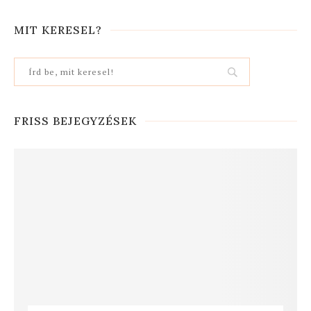
MIT KERESEL?
FRISS BEJEGYZÉSEK