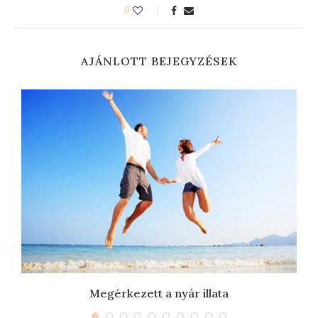
0
AJÁNLOTT BEJEGYZÉSEK
Megérkezett a nyár illata