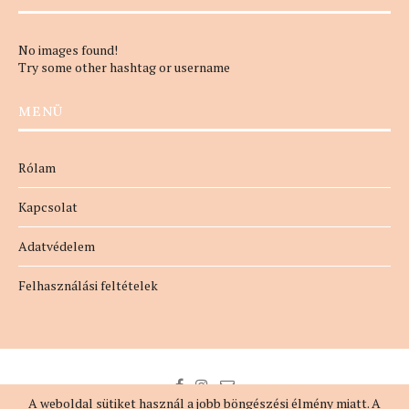
No images found!
Try some other hashtag or username
MENÜ
Rólam
Kapcsolat
Adatvédelem
Felhasználási feltételek
A weboldal sütiket használ a jobb böngészési élmény miatt. A