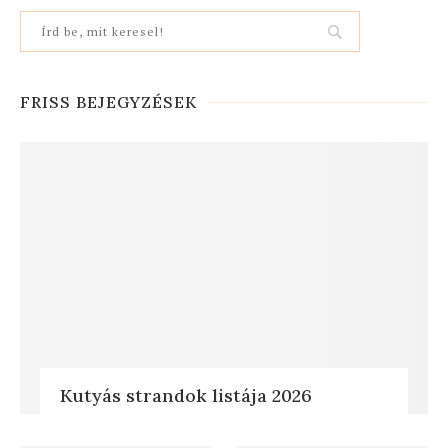
FRISS BEJEGYZÉSEK
Kutyás strandok listája 2026