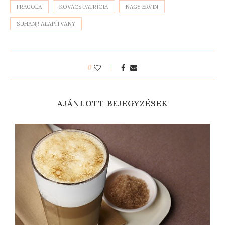
FRAGOLA
KOVÁCS PATRÍCIA
NAGY ERVIN
SUHANJ! ALAPÍTVÁNY
0
AJÁNLOTT BEJEGYZÉSEK