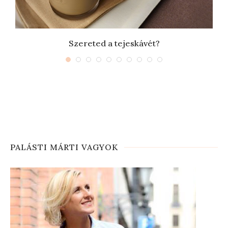
Szereted a tejeskávét?
PALÁSTI MÁRTI VAGYOK