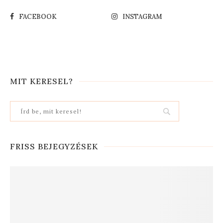
FACEBOOK
INSTAGRAM
MIT KERESEL?
FRISS BEJEGYZÉSEK