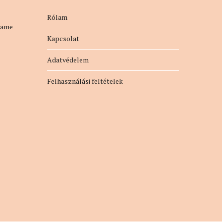
Rólam
name
Kapcsolat
Adatvédelem
Felhasználási feltételek