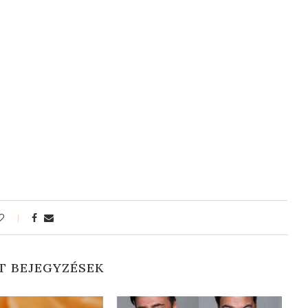
T BEJEGYZÉSEK