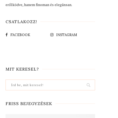
erőlködve, hanem finoman és elegánsan.
CSATLAKOZZ!
FACEBOOK
INSTAGRAM
MIT KERESEL?
FRISS BEJEGYZÉSEK