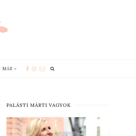
 MÁS
PALÁSTI MÁRTI VAGYOK