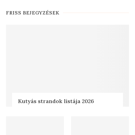
FRISS BEJEGYZÉSEK
Kutyás strandok listája 2026