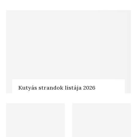
Kutyás strandok listája 2026