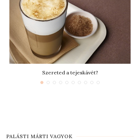
Szereted a tejeskávét?
PALÁSTI MÁRTI VAGYOK