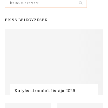
FRISS BEJEGYZÉSEK
Kutyás strandok listája 2026