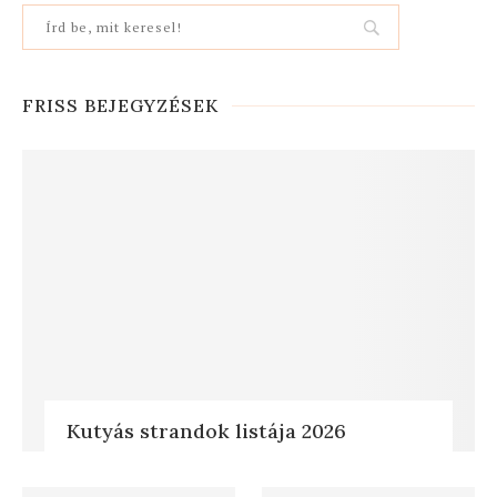
FRISS BEJEGYZÉSEK
Kutyás strandok listája 2026