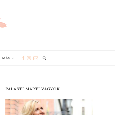
 MÁS
PALÁSTI MÁRTI VAGYOK