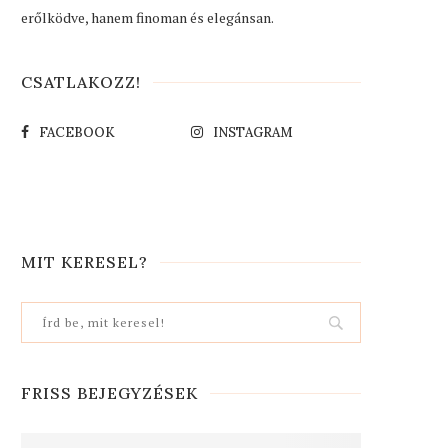
erőlködve, hanem finoman és elegánsan.
CSATLAKOZZ!
FACEBOOK
INSTAGRAM
MIT KERESEL?
FRISS BEJEGYZÉSEK